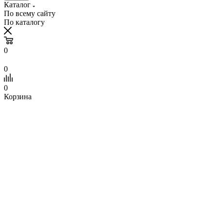
Каталог
По всему сайту
По каталогу
0
0
0
Корзина