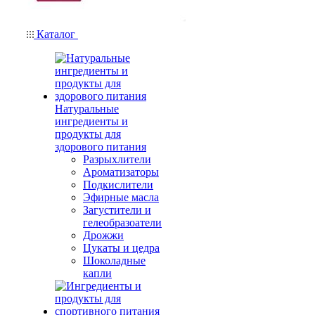
Каталог
Натуральные
ингредиенты и
продукты для
здорового питания
Разрыхлители
Ароматизаторы
Подкислители
Эфирные масла
Загустители и
гелеобразоатели
Дрожжи
Цукаты и цедра
Шоколадные
капли