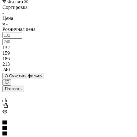
Фильтр
Сортировка
Цена
Розничная цена
132
159
186
213
240
Очистить фильтр
Показать