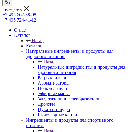
Телефоны
+7 495 662-38-98
+7 495 724-41-12
О нас
Каталог
Назад
Каталог
Натуральные ингредиенты и продукты для
здорового питания
Назад
Натуральные ингредиенты и продукты для
здорового питания
Разрыхлители
Ароматизаторы
Подкислители
Эфирные масла
Загустители и гелеобразоатели
Дрожжи
Цукаты и цедра
Шоколадные капли
Ингредиенты и продукты для спортивного
питания
Назад