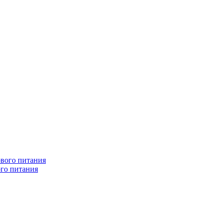
ого питания